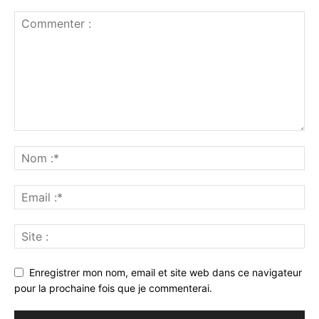
Enregistrer mon nom, email et site web dans ce navigateur
pour la prochaine fois que je commenterai.