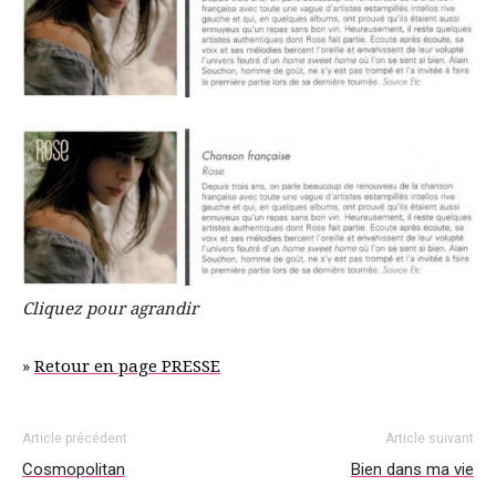
Cliquez pour agrandir
»
Retour en page PRESSE
Article précédent
Article suivant
Cosmopolitan
Bien dans ma vie