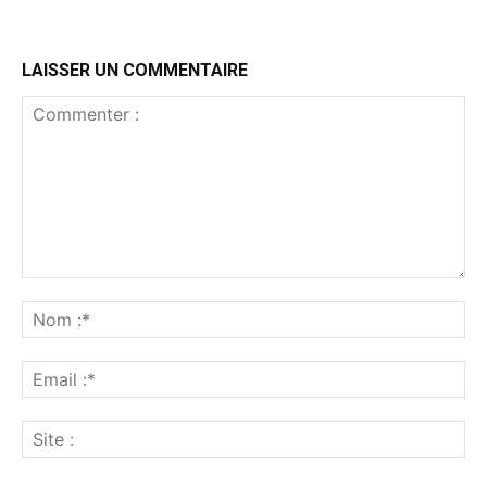
LAISSER UN COMMENTAIRE